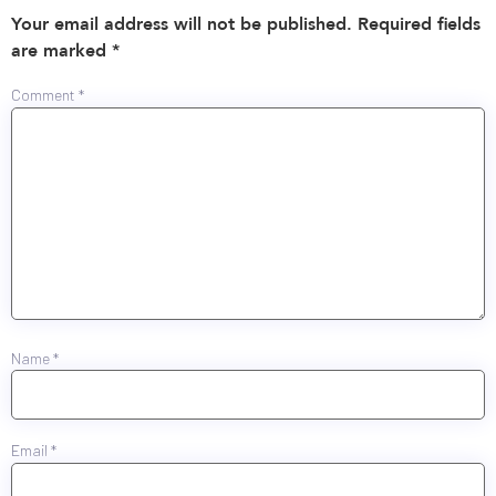
Your email address will not be published.
Required fields
are marked
*
Comment
*
Name
*
Email
*