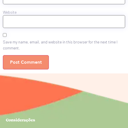
Website
Save my name, email, and website in this browser for the next time I
comment.
Considerações